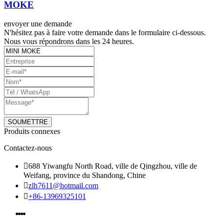
MOKE
envoyer une demande
N'hésitez pas à faire votre demande dans le formulaire ci-dessous.
Nous vous répondrons dans les 24 heures.
Produits connexes
Contactez-nous

688 Yiwangfu North Road, ville de Qingzhou, ville de
Weifang, province du Shandong, Chine

zlh7611@hotmail.com

+86-13969325101