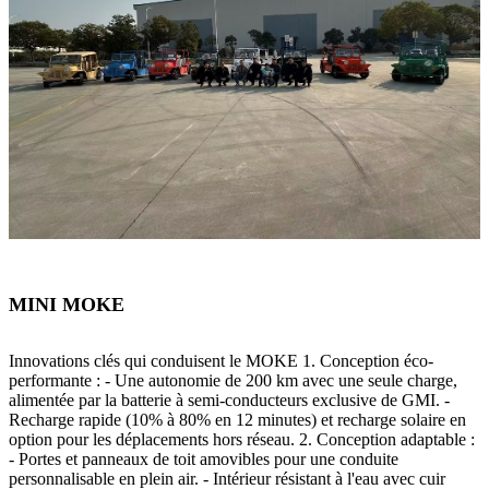
MINI MOKE
Innovations clés qui conduisent le MOKE 1. Conception éco-
performante : - Une autonomie de 200 km avec une seule charge,
alimentée par la batterie à semi-conducteurs exclusive de GMI. -
Recharge rapide (10% à 80% en 12 minutes) et recharge solaire en
option pour les déplacements hors réseau. 2. Conception adaptable :
- Portes et panneaux de toit amovibles pour une conduite
personnalisable en plein air. - Intérieur résistant à l'eau avec cuir