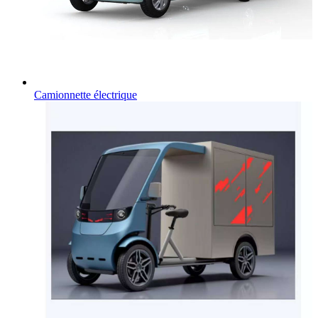
Camionnette électrique