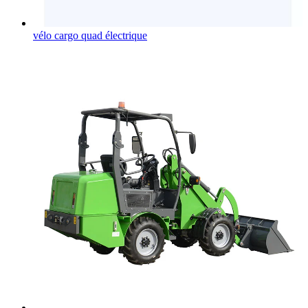
vélo cargo quad électrique