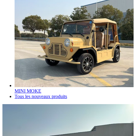
MINI MOKE
Tous les nouveaux produits