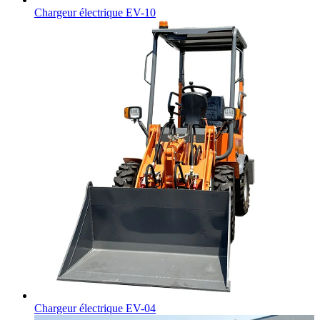
Chargeur électrique EV-10
Chargeur électrique EV-04