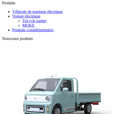
Produits
Véhicule de tourisme électrique
Voiture électrique
Tricycle partiel
MOKE
Produits complémentaires
Nouveaux produits