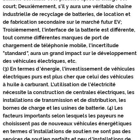
court; Deuxièmement, s'il y aura une véritable chaîne
industrielle de recyclage de batteries, de location et
de fabrication secondaire sur le marché futur EV;
Troisièmement, l'interface de la batterie est différente,
tout comme différentes marques de port de
chargement de téléphonie mobile, l'incertitude
"standard", aura un grand impact sur le développement
des véhicules électriques, etc.
(3) En termes d'énergie, l'investissement de véhicules
électriques purs est plus cher que celui des véhicules
à huile à carburant. L'utilisation de l'électricité
nécessite la construction de centrales électriques, les
installations de transmission et de distribution, les
bornes de charge et les usines de batterie. (4) Les
facteurs importants selon lesquels les payeurs ne
choisissent pas de nouveaux véhicules énergétiques
en termes d'installations de soutien ne sont pas des
services de soutien parfaits et peu d'installations de