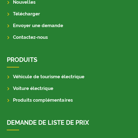
Nouvelles
Télécharger
Envoyer une demande
Contactez-nous
PRODUITS
Véhicule de tourisme électrique
Voiture électrique
Produits complémentaires
DEMANDE DE LISTE DE PRIX