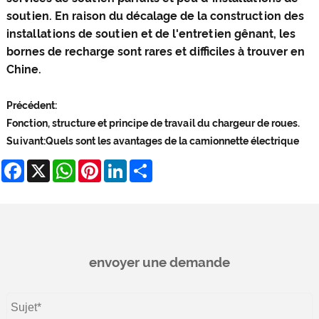
soutien. En raison du décalage de la construction des
installations de soutien et de l'entretien gênant, les
bornes de recharge sont rares et difficiles à trouver en
Chine.
Précédent:
Fonction, structure et principe de travail du chargeur de roues.
Suivant:
Quels sont les avantages de la camionnette électrique
Facebook
X
WhatsApp
Pinterest
LinkedIn
Share
envoyer une demande