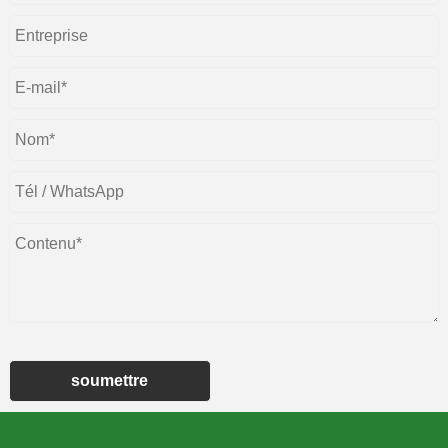
soumettre