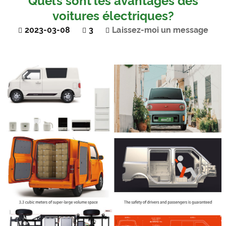
Quels sont les avantages des
voitures électriques?
2023-03-08
3
Laissez-moi un message