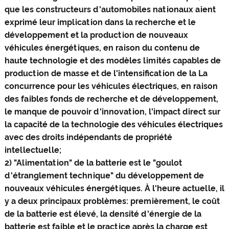
que les constructeurs d'automobiles nationaux aient
exprimé leur implication dans la recherche et le
développement et la production de nouveaux
véhicules énergétiques, en raison du contenu de
haute technologie et des modèles limités capables de
production de masse et de l'intensification de la La
concurrence pour les véhicules électriques, en raison
des faibles fonds de recherche et de développement,
le manque de pouvoir d'innovation, l'impact direct sur
la capacité de la technologie des véhicules électriques
avec des droits indépendants de propriété
intellectuelle;
2) "Alimentation" de la batterie est le "goulot
d'étranglement technique" du développement de
nouveaux véhicules énergétiques. À l'heure actuelle, il
y a deux principaux problèmes: premièrement, le coût
de la batterie est élevé, la densité d'énergie de la
batterie est faible et le practice après la charge est