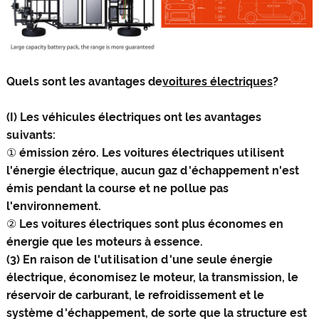
Quels sont les avantages de
voitures électriques
?
(I) Les véhicules électriques ont les avantages
suivants:
① émission zéro. Les voitures électriques utilisent
l'énergie électrique, aucun gaz d'échappement n'est
émis pendant la course et ne pollue pas
l'environnement.
② Les voitures électriques sont plus économes en
énergie que les moteurs à essence.
(3) En raison de l'utilisation d'une seule énergie
électrique, économisez le moteur, la transmission, le
réservoir de carburant, le refroidissement et le
système d'échappement, de sorte que la structure est