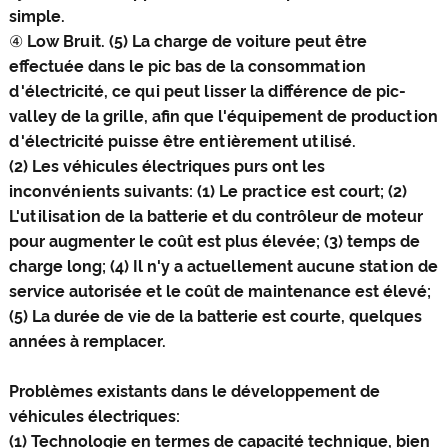
simple.
④ Low Bruit. (5) La charge de voiture peut être
effectuée dans le pic bas de la consommation
d'électricité, ce qui peut lisser la différence de pic-
valley de la grille, afin que l'équipement de production
d'électricité puisse être entièrement utilisé.
(2) Les véhicules électriques purs ont les
inconvénients suivants: (1) Le practice est court; (2)
L'utilisation de la batterie et du contrôleur de moteur
pour augmenter le coût est plus élevée; (3) temps de
charge long; (4) Il n'y a actuellement aucune station de
service autorisée et le coût de maintenance est élevé;
(5) La durée de vie de la batterie est courte, quelques
années à remplacer.
Problèmes existants dans le développement de
véhicules électriques:
(1) Technologie en termes de capacité technique, bien